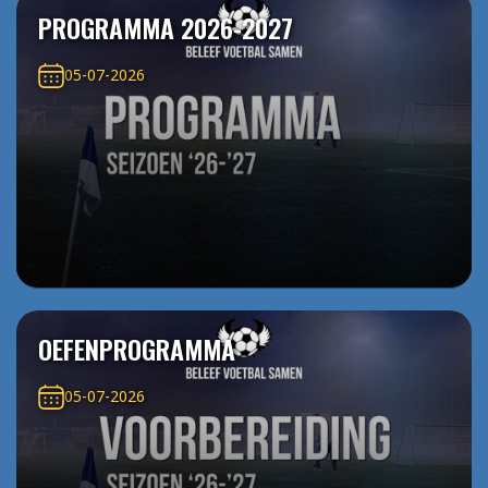
PROGRAMMA 2026-2027
05-07-2026
OEFENPROGRAMMA
05-07-2026