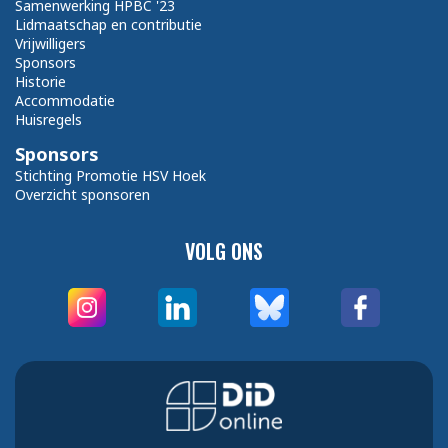
Samenwerking HPBC '23
Lidmaatschap en contributie
Vrijwilligers
Sponsors
Historie
Accommodatie
Huisregels
Sponsors
Stichting Promotie HSV Hoek
Overzicht sponsoren
VOLG ONS