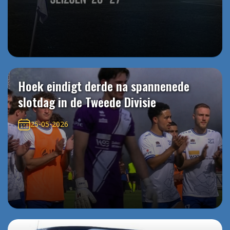
Hoek eindigt derde na spannenede
slotdag in de Tweede Divisie
25-05-2026