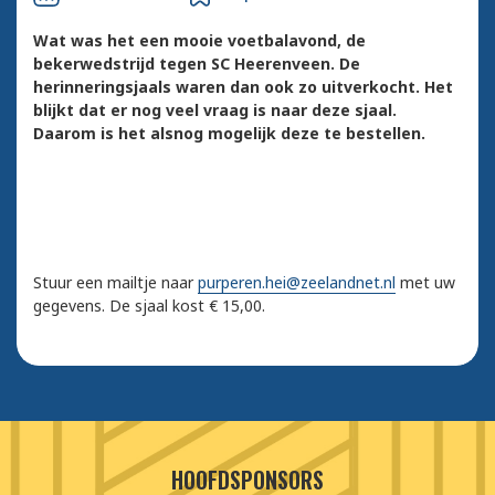
Wat was het een mooie voetbalavond, de
bekerwedstrijd tegen SC Heerenveen. De
herinneringsjaals waren dan ook zo uitverkocht. Het
blijkt dat er nog veel vraag is naar deze sjaal.
Daarom is het alsnog mogelijk deze te bestellen.
Stuur een mailtje naar
purperen.hei@zeelandnet.nl
met uw
gegevens. De sjaal kost € 15,00.
HOOFDSPONSORS