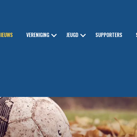
NIEUWS
VERENIGING
JEUGD
SUPPORTERS