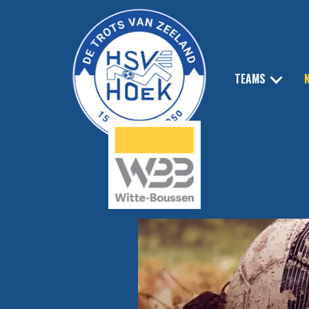
TEAMS