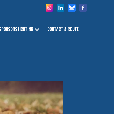
SPONSORSTICHTING
CONTACT & ROUTE