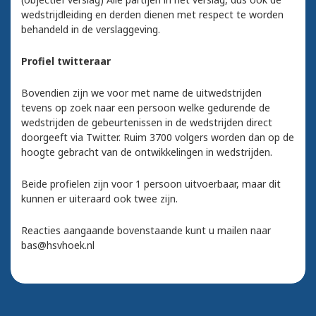
wedstrijdleiding en derden dienen met respect te worden
behandeld in de verslaggeving.
Profiel twitteraar
Bovendien zijn we voor met name de uitwedstrijden
tevens op zoek naar een persoon welke gedurende de
wedstrijden de gebeurtenissen in de wedstrijden direct
doorgeeft via Twitter. Ruim 3700 volgers worden dan op de
hoogte gebracht van de ontwikkelingen in wedstrijden.
Beide profielen zijn voor 1 persoon uitvoerbaar, maar dit
kunnen er uiteraard ook twee zijn.
Reacties aangaande bovenstaande kunt u mailen naar
bas@hsvhoek.nl