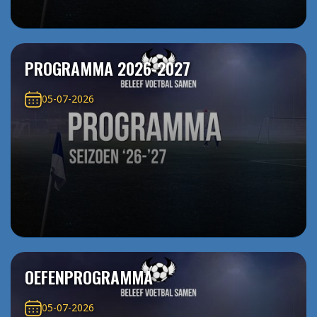
PROGRAMMA 2026-2027
05-07-2026
OEFENPROGRAMMA
05-07-2026