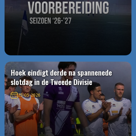
Hoek eindigt derde na spannenede
slotdag in de Tweede Divisie
25-05-2026