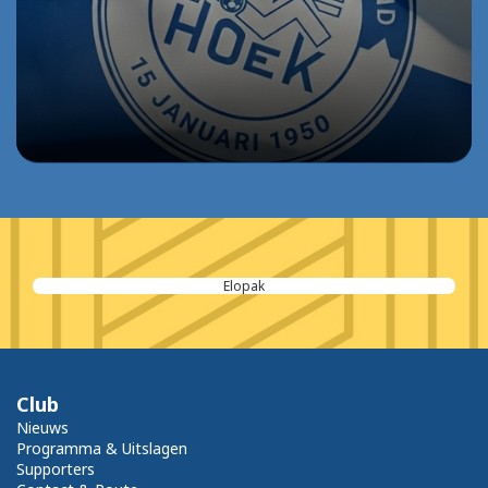
Elopak
Club
Nieuws
Programma & Uitslagen
Supporters