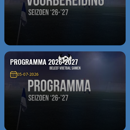
PROGRAMMA 2026-2027
05-07-2026