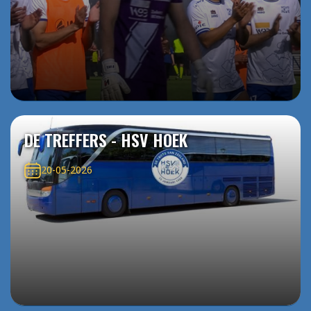
DE TREFFERS - HSV HOEK
20-05-2026