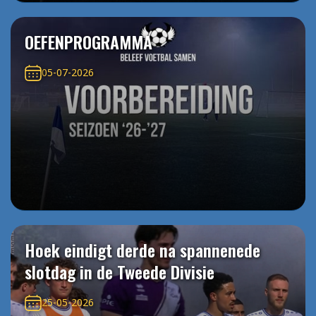
OEFENPROGRAMMA
05-07-2026
Hoek eindigt derde na spannenede
slotdag in de Tweede Divisie
25-05-2026