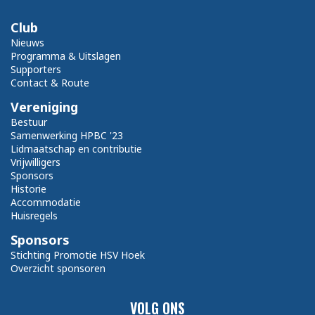
Club
Nieuws
Programma & Uitslagen
Supporters
Contact & Route
Vereniging
Bestuur
Samenwerking HPBC '23
Lidmaatschap en contributie
Vrijwilligers
Sponsors
Historie
Accommodatie
Huisregels
Sponsors
Stichting Promotie HSV Hoek
Overzicht sponsoren
VOLG ONS