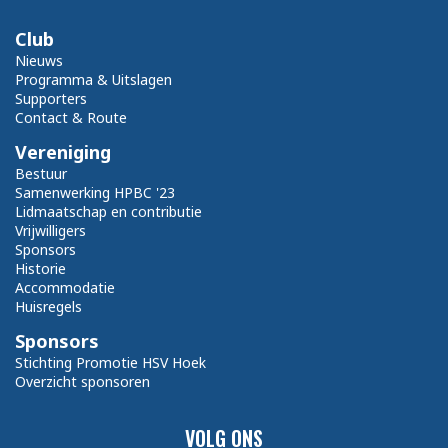
Club
Nieuws
Programma & Uitslagen
Supporters
Contact & Route
Vereniging
Bestuur
Samenwerking HPBC '23
Lidmaatschap en contributie
Vrijwilligers
Sponsors
Historie
Accommodatie
Huisregels
Sponsors
Stichting Promotie HSV Hoek
Overzicht sponsoren
VOLG ONS