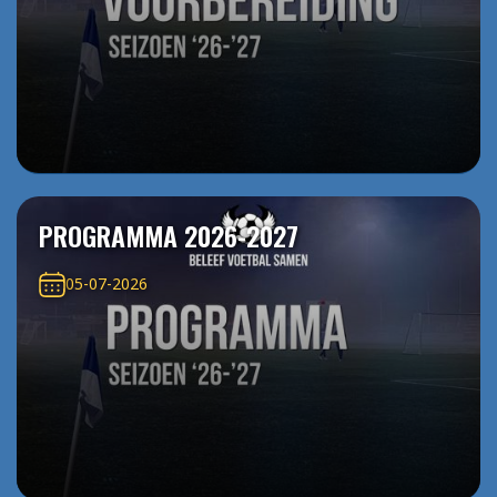
PROGRAMMA 2026-2027
05-07-2026