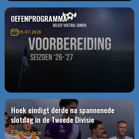
OEFENPROGRAMMA
05-07-2026
Hoek eindigt derde na spannenede
slotdag in de Tweede Divisie
25-05-2026