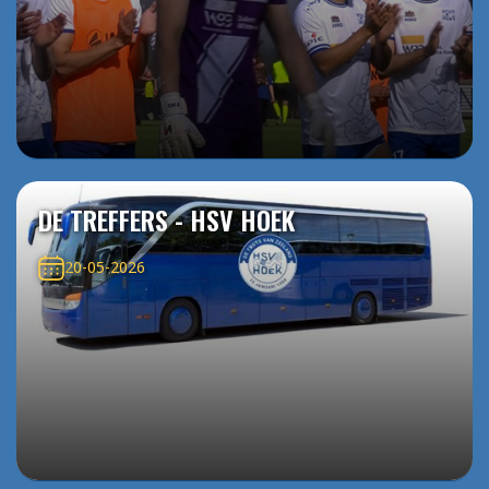
DE TREFFERS - HSV HOEK
20-05-2026