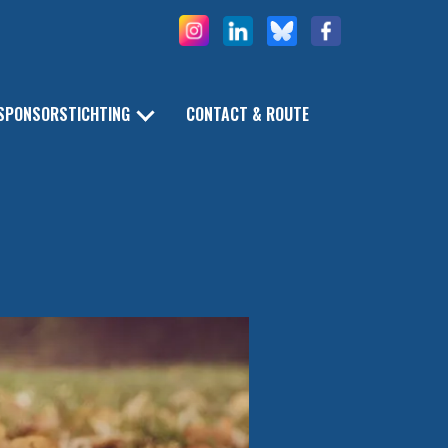
SPONSORSTICHTING
CONTACT & ROUTE