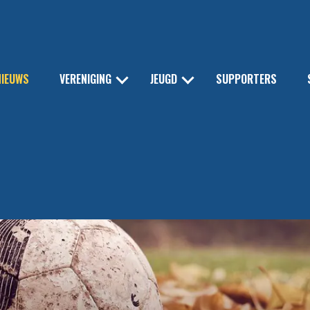
NIEUWS
VERENIGING
JEUGD
SUPPORTERS