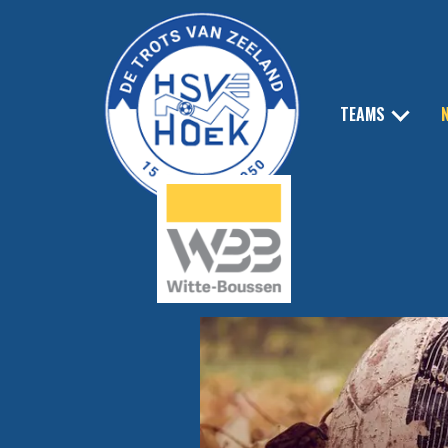
TEAMS