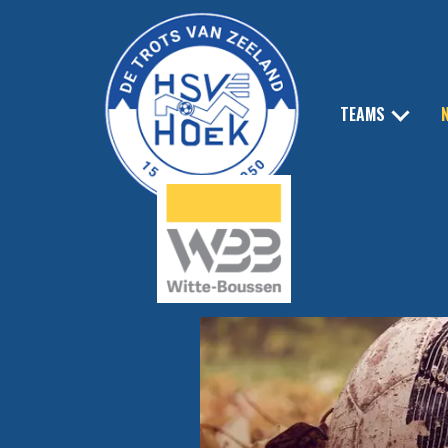
TEAMS