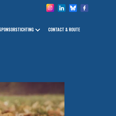
SPONSORSTICHTING
CONTACT & ROUTE