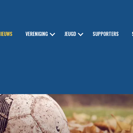
NIEUWS
VERENIGING
JEUGD
SUPPORTERS