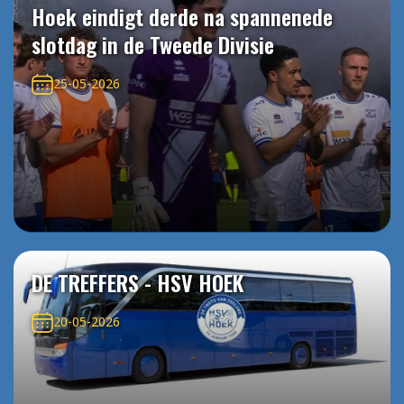
Hoek eindigt derde na spannenede
slotdag in de Tweede Divisie
25-05-2026
DE TREFFERS - HSV HOEK
20-05-2026