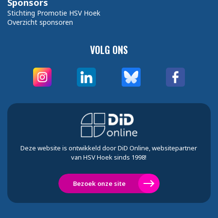
Sponsors
Stichting Promotie HSV Hoek
Overzicht sponsoren
VOLG ONS
Deze website is ontwikkeld door DiD Online, websitepartner
van HSV Hoek sinds 1998!
Bezoek onze site