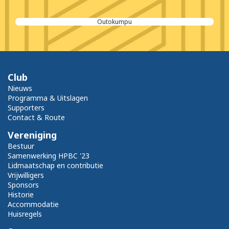
Outokumpu
Club
Nieuws
Programma & Uitslagen
Supporters
Contact & Route
Vereniging
Bestuur
Samenwerking HPBC '23
Lidmaatschap en contributie
Vrijwilligers
Sponsors
Historie
Accommodatie
Huisregels