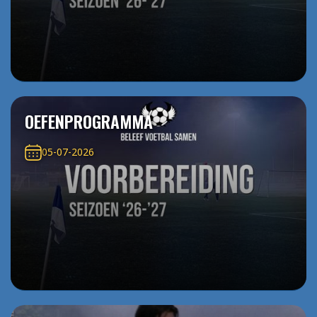
OEFENPROGRAMMA
05-07-2026