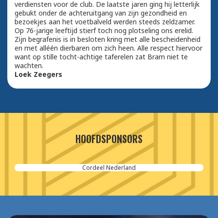
verdiensten voor de club. De laatste jaren ging hij letterlijk
gebukt onder de achteruitgang van zijn gezondheid en
bezoekjes aan het voetbalveld werden steeds zeldzamer.
Op 76-jarige leeftijd stierf toch nog plotseling ons erelid.
Zijn begrafenis is in besloten kring met alle bescheidenheid
en met alléén dierbaren om zich heen. Alle respect hiervoor
want op stille tocht-achtige taferelen zat Bram niet te
wachten.
Loek Zeegers
HOOFDSPONSORS
Cordeel Nederland