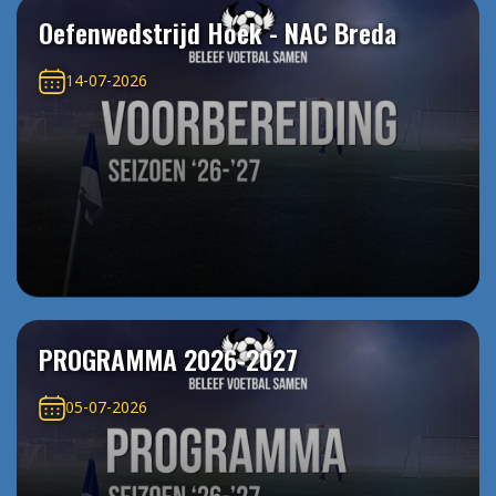
Oefenwedstrijd Hoek - NAC Breda
14-07-2026
PROGRAMMA 2026-2027
05-07-2026