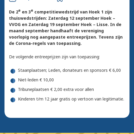
e
e
De 2
en 3
competitiewedstrijd van Hoek 1 zijn
thuiswedstrijden: Zaterdag 12 september Hoek –
VVOG en Zaterdag 19 september Hoek – Lisse. In de
maand september handhaaft de vereniging
voorlopig nog aangepaste entreeprijzen. Tevens zijn
de Corona-regels van toepassing.
De volgende entreeprijzen zijn van toepassing:
Staanplaatsen; Leden, donateurs en sponsors € 6,00
Niet-leden € 10,00
Tribuneplaatsen € 2,00 extra voor allen
Kinderen t/m 12 jaar gratis op vertoon van legitimatie.