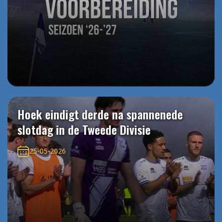
Hoek eindigt derde na spannenede
slotdag in de Tweede Divisie
25-05-2026