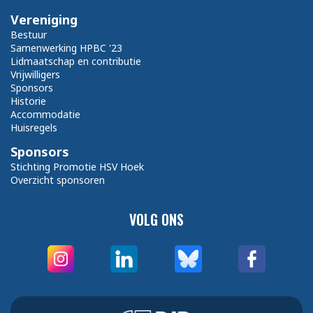
Vereniging
Bestuur
Samenwerking HPBC '23
Lidmaatschap en contributie
Vrijwilligers
Sponsors
Historie
Accommodatie
Huisregels
Sponsors
Stichting Promotie HSV Hoek
Overzicht sponsoren
VOLG ONS