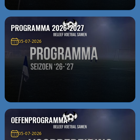
PROGRAMMA 2026-2027
05-07-2026
OEFENPROGRAMMA
05-07-2026