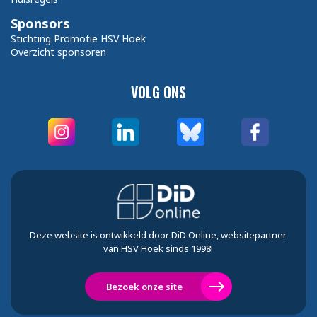
Sponsors
Stichting Promotie HSV Hoek
Overzicht sponsoren
VOLG ONS
Deze website is ontwikkeld door DiD Online, websitepartner
van HSV Hoek sinds 1998!
Bezoek onze site