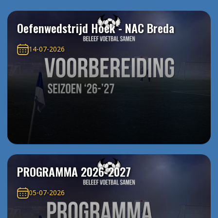
Oefenwedstrijd Hoek - NAC Breda
14-07-2026
PROGRAMMA 2026-2027
05-07-2026