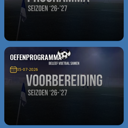
OEFENPROGRAMMA
05-07-2026