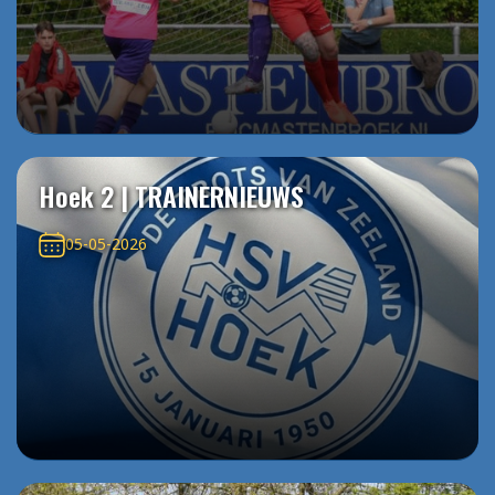
Hoek 2 | TRAINERNIEUWS
05-05-2026