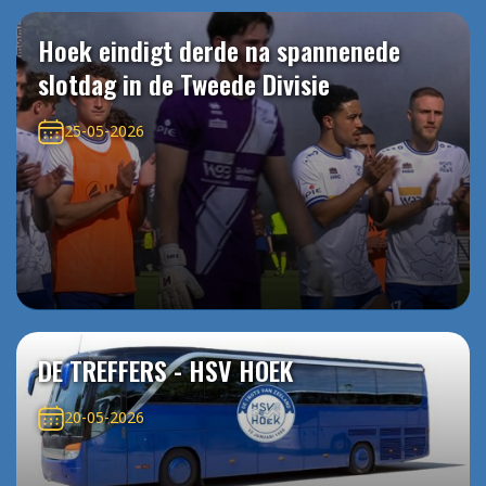
Hoek eindigt derde na spannenede
slotdag in de Tweede Divisie
25-05-2026
DE TREFFERS - HSV HOEK
20-05-2026