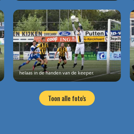
helaas in de handen van de keeper.
Toon alle foto's