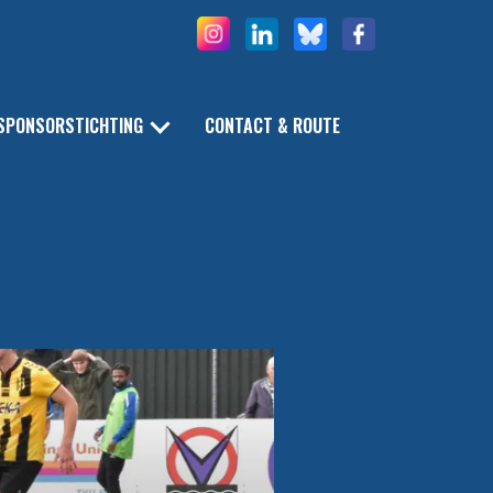
SPONSORSTICHTING
CONTACT & ROUTE