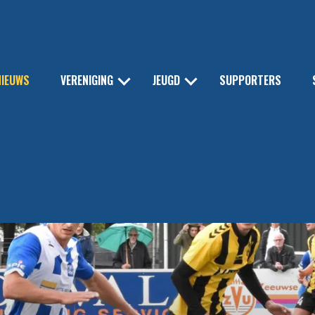
NIEUWS
VERENIGING
JEUGD
SUPPORTERS