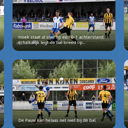
Hoek staat al snel op een 0-1 achterstand.
Schalkwijk legt de bal breed op...
De Pauw kan helaas net niet bij de bal.