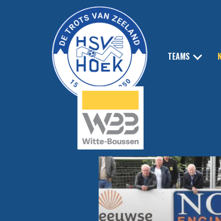
TEAMS