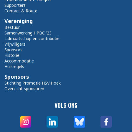
Supporters
Contact & Route
Vereniging
Bestuur
Samenwerking HPBC '23
Lidmaatschap en contributie
Vrijwilligers
Sponsors
Historie
Accommodatie
Huisregels
Sponsors
Stichting Promotie HSV Hoek
Overzicht sponsoren
VOLG ONS