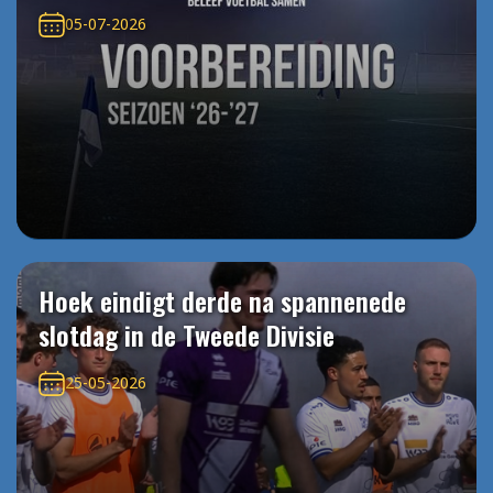
05-07-2026
Hoek eindigt derde na spannenede
slotdag in de Tweede Divisie
25-05-2026