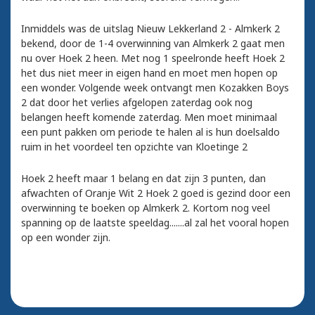
Inmiddels was de uitslag Nieuw Lekkerland 2 - Almkerk 2
bekend, door de 1-4 overwinning van Almkerk 2 gaat men
nu over Hoek 2 heen. Met nog 1 speelronde heeft Hoek 2
het dus niet meer in eigen hand en moet men hopen op
een wonder. Volgende week ontvangt men Kozakken Boys
2 dat door het verlies afgelopen zaterdag ook nog
belangen heeft komende zaterdag. Men moet minimaal
een punt pakken om periode te halen al is hun doelsaldo
ruim in het voordeel ten opzichte van Kloetinge 2
Hoek 2 heeft maar 1 belang en dat zijn 3 punten, dan
afwachten of Oranje Wit 2 Hoek 2 goed is gezind door een
overwinning te boeken op Almkerk 2. Kortom nog veel
spanning op de laatste speeldag.......al zal het vooral hopen
op een wonder zijn.