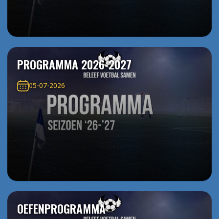
PROGRAMMA 2026-2027
05-07-2026
OEFENPROGRAMMA