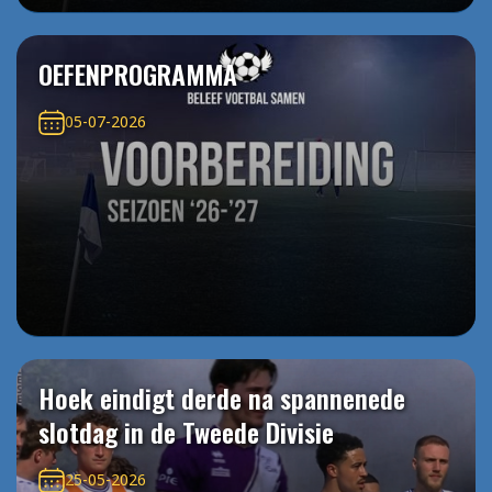
OEFENPROGRAMMA
05-07-2026
Hoek eindigt derde na spannenede
slotdag in de Tweede Divisie
25-05-2026