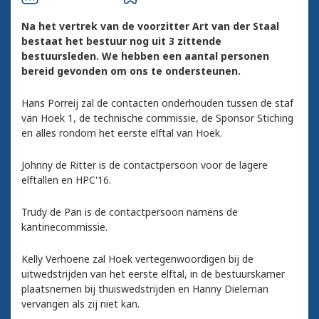
Na het vertrek van de voorzitter Art van der Staal
bestaat het bestuur nog uit 3 zittende
bestuursleden. We hebben een aantal personen
bereid gevonden om ons te ondersteunen.
Hans Porreij zal de contacten onderhouden tussen de staf
van Hoek 1, de technische commissie, de Sponsor Stiching
en alles rondom het eerste elftal van Hoek.
Johnny de Ritter is de contactpersoon voor de lagere
elftallen en HPC'16.
Trudy de Pan is de contactpersoon namens de
kantinecommissie.
Kelly Verhoene zal Hoek vertegenwoordigen bij de
uitwedstrijden van het eerste elftal, in de bestuurskamer
plaatsnemen bij thuiswedstrijden en Hanny Dieleman
vervangen als zij niet kan.