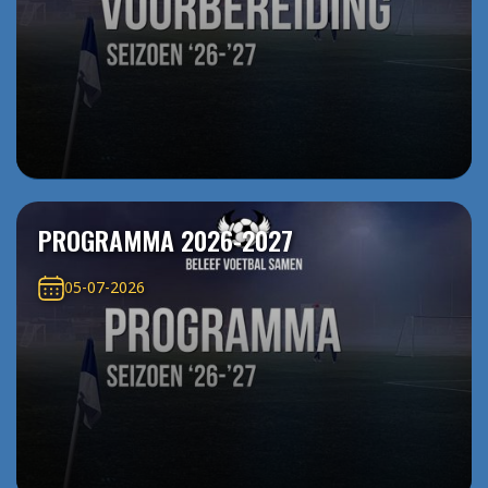
PROGRAMMA 2026-2027
05-07-2026