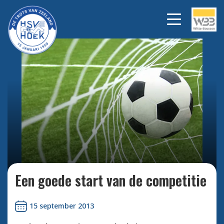
Bekijk alle foto's
Een goede start van de competitie
15 september 2013