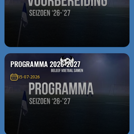
PROGRAMMA 2026-2027
05-07-2026