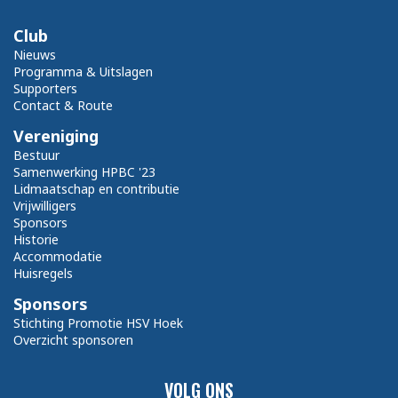
Club
Nieuws
Programma & Uitslagen
Supporters
Contact & Route
Vereniging
Bestuur
Samenwerking HPBC '23
Lidmaatschap en contributie
Vrijwilligers
Sponsors
Historie
Accommodatie
Huisregels
Sponsors
Stichting Promotie HSV Hoek
Overzicht sponsoren
VOLG ONS