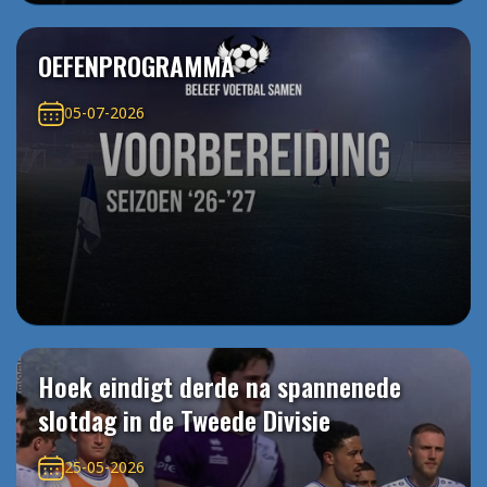
OEFENPROGRAMMA
05-07-2026
Hoek eindigt derde na spannenede
slotdag in de Tweede Divisie
25-05-2026