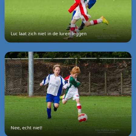
Luc laat zich niet in de luren leggen
Nee, echt niet!