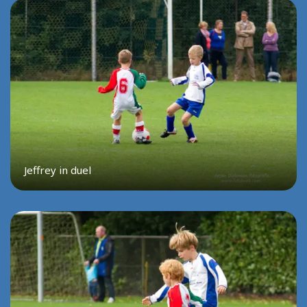
Jeffrey in duel