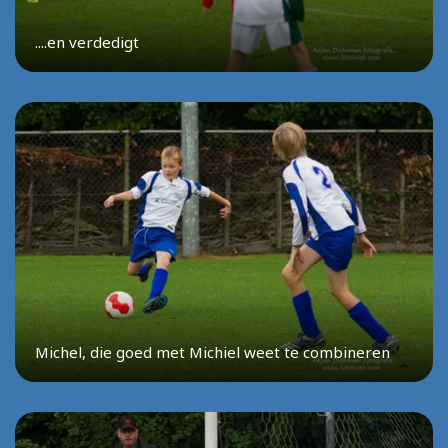
....en verdedigt
Michel, die goed met Michiel weet te combineren