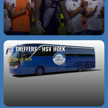
DE TREFFERS - HSV HOEK
20-05-2026