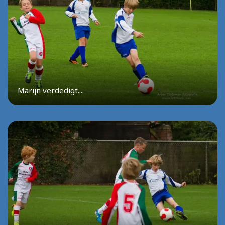
Marijn verdedigt....