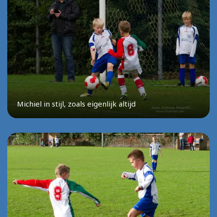
Michiel in stijl, zoals eigenlijk altijd