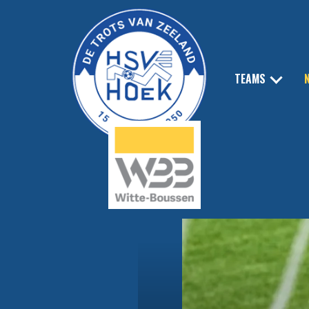
TEAMS