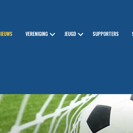
NIEUWS
VERENIGING
JEUGD
SUPPORTERS