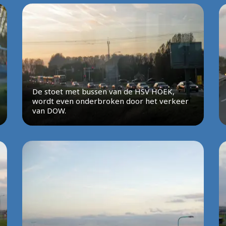
De stoet met bussen van de HSV HOEK,
wordt even onderbroken door het verkeer
van DOW.