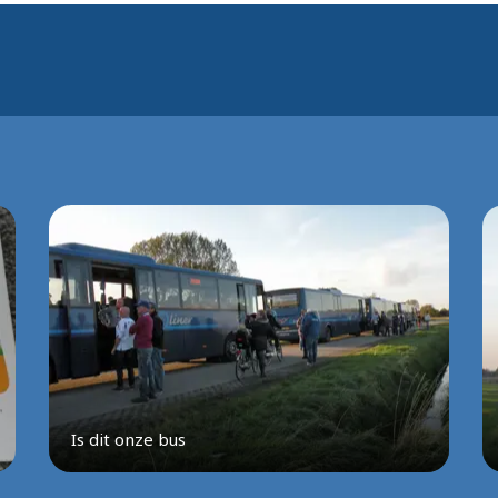
Is dit onze bus