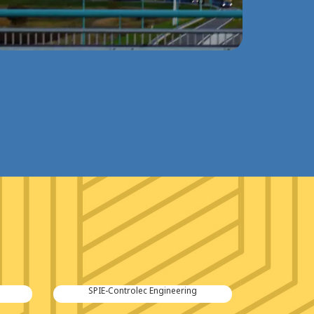
SPIE-Controlec Engineering