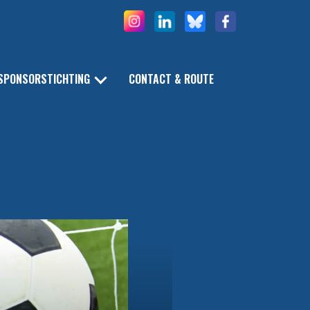
SPONSORSTICHTING
CONTACT & ROUTE