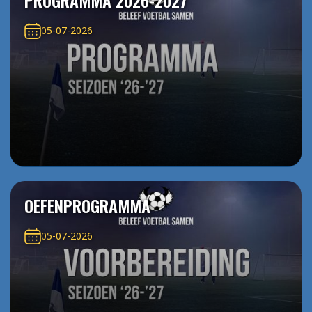
PROGRAMMA 2026-2027
05-07-2026
OEFENPROGRAMMA
05-07-2026