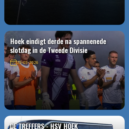
Hoek eindigt derde na spannenede
slotdag in de Tweede Divisie
25-05-2026
DE TREFFERS - HSV HOEK