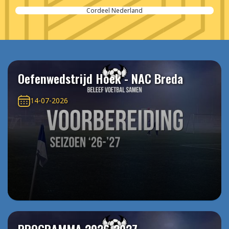
SPIE-Controlec Engineering
Oefenwedstrijd Hoek - NAC Breda
14-07-2026