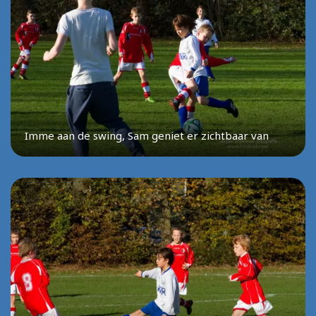
Imme aan de swing, Sam geniet er zichtbaar van