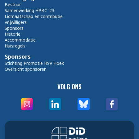
Bestuur
Samenwerking HPBC '23
Lidmaatschap en contributie
Vrijwilligers
Sponsors
Historie
Accommodatie
Huisregels
Sponsors
Stichting Promotie HSV Hoek
Overzicht sponsoren
VOLG ONS