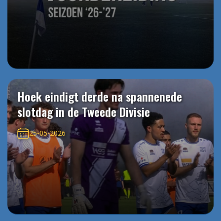
Hoek eindigt derde na spannenede
slotdag in de Tweede Divisie
25-05-2026