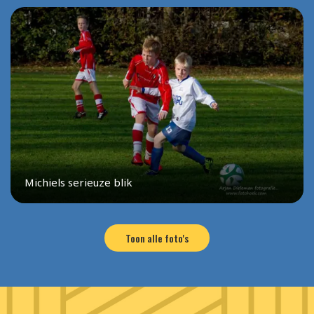
Michiels serieuze blik
Toon alle foto's