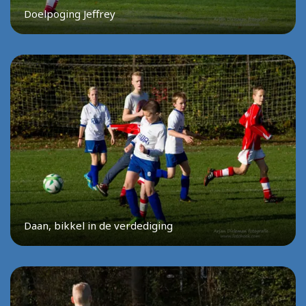
Doelpoging Jeffrey
Daan, bikkel in de verdediging