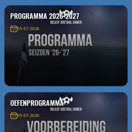
PROGRAMMA 2026-2027
05-07-2026
OEFENPROGRAMMA
05-07-2026