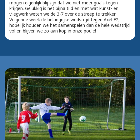
mogen eigenlijk blij zijn dat we niet meer goals tegen
krijgen. Gelukkig is het bijna tijd en met wat kunst- en
vliegwerk weten we de 3-7 over de streep te trekken.
Volgende week de belangrijke wedstrijd tegen Axel E2,
hopelijk houden we het samenspelen dan de hele wedstrijd
vol en blijven we zo aan kop in onze poule!