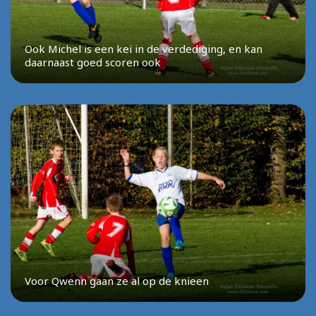
Ook Michel is een kei in de verdediging, en kan
daarnaast goed scoren ook
Voor Qwenn gaan ze al op de knieen