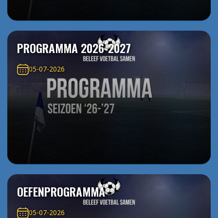
PROGRAMMA 2026-2027
05-07-2026
OEFENPROGRAMMA
05-07-2026