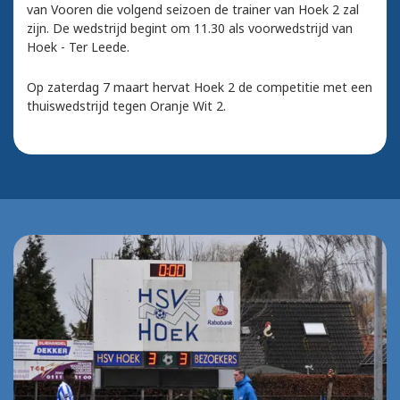
van Vooren die volgend seizoen de trainer van Hoek 2 zal
zijn. De wedstrijd begint om 11.30 als voorwedstrijd van
Hoek - Ter Leede.
Op zaterdag 7 maart hervat Hoek 2 de competitie met een
thuiswedstrijd tegen Oranje Wit 2.