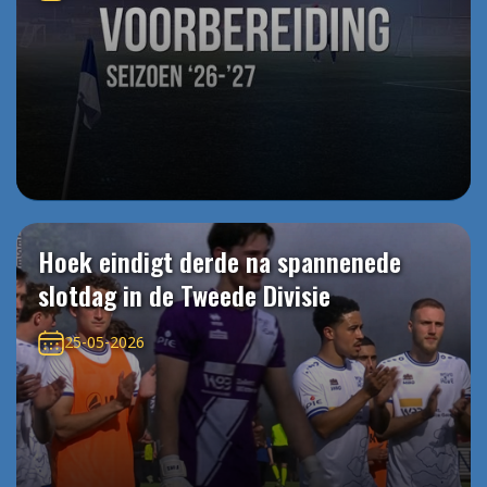
Hoek eindigt derde na spannenede
slotdag in de Tweede Divisie
25-05-2026