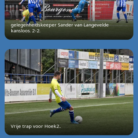
gelegenheidskeeper Sander van Langevelde
kansloos. 2-2.
Vrije trap voor Hoek2..