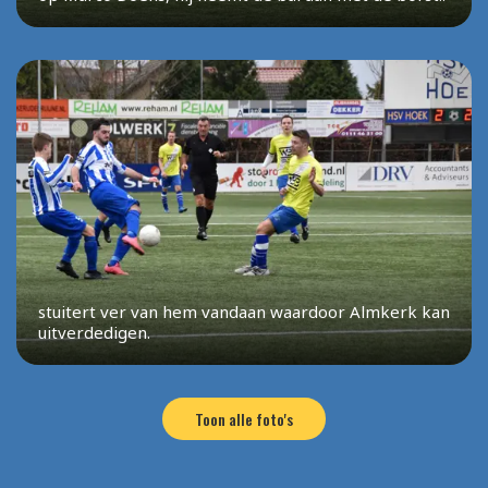
stuitert ver van hem vandaan waardoor Almkerk kan
uitverdedigen.
Toon alle foto's