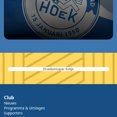
Drankensuper Kolijn
Club
Nieuws
Programma & Uitslagen
Supporters