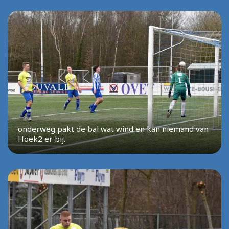
onderweg pakt de bal wat wind en kan niemand van
Hoek2 er bij.