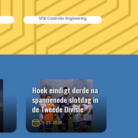
SPIE-Controlec Engineering
Hoek eindigt derde na
spannenede slotdag in
de Tweede Divisie
25-05-2026