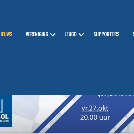
NIEUWS
VERENIGING
JEUGD
SUPPORTERS