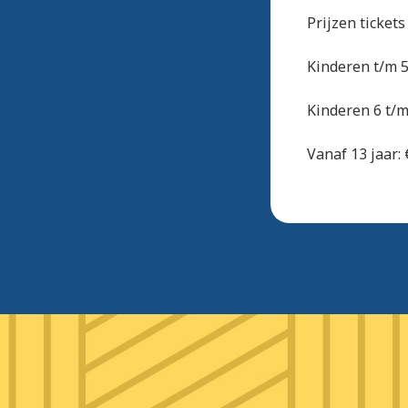
Prijzen tickets
Kinderen t/m 5 
Kinderen 6 t/m 
Vanaf 13 jaar: