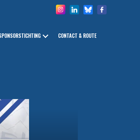
SPONSORSTICHTING
CONTACT & ROUTE