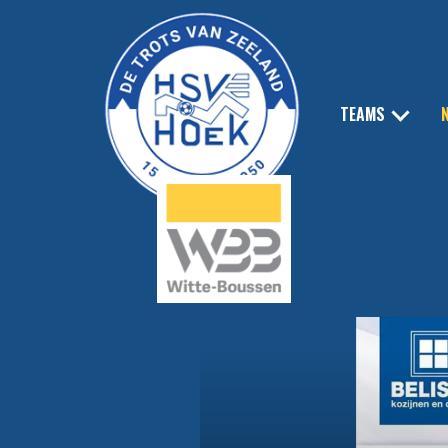
TEAMS