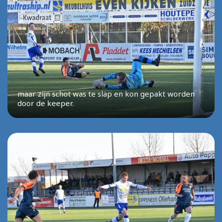
maar zijn schot was te slap en kon gepakt worden
door de keeper.