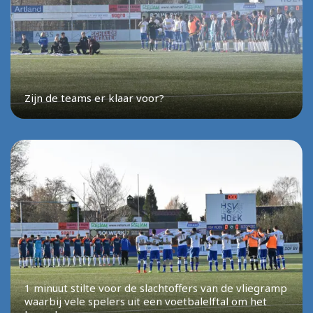
Zijn de teams er klaar voor?
1 minuut stilte voor de slachtoffers van de vliegramp
waarbij vele spelers uit een voetbalelftal om het