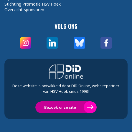
Stichting Promotie HSV Hoek
Overzicht sponsoren
VOLG ONS
Deze website is ontwikkeld door DiD Online, websitepartner
van HSV Hoek sinds 1998!
Bezoek onze site