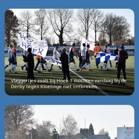
Vlaggertjes zoals bij Hoek 1 mochten vandaag bij de
Derby tegen Kloetinge niet ontbreken.