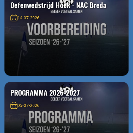
Oefenwedstrijd Hoek - NAC Breda
14-07-2026
PROGRAMMA 2026-2027
05-07-2026