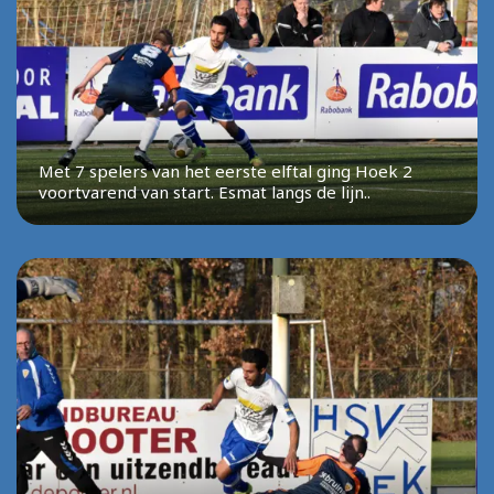
Met 7 spelers van het eerste elftal ging Hoek 2
voortvarend van start. Esmat langs de lijn..