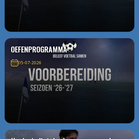
OEFENPROGRAMMA
05-07-2026