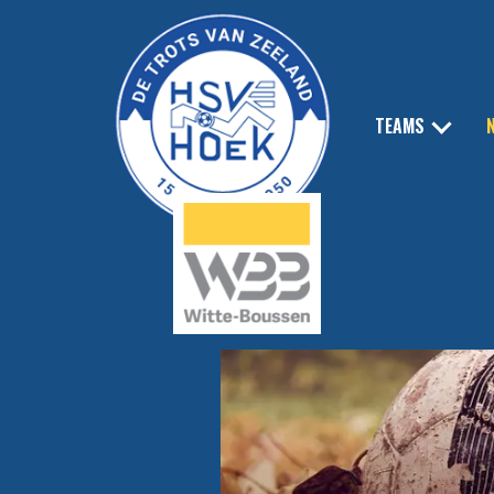
TEAMS