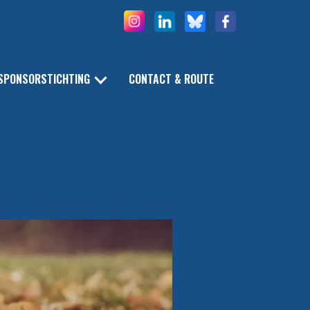
SPONSORSTICHTING
CONTACT & ROUTE