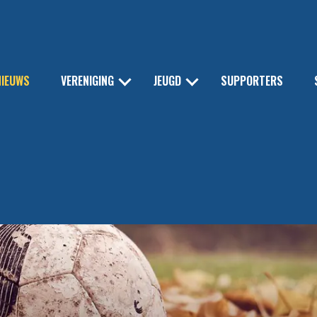
NIEUWS
VERENIGING
JEUGD
SUPPORTERS