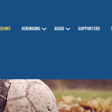
NIEUWS
VERENIGING
JEUGD
SUPPORTERS