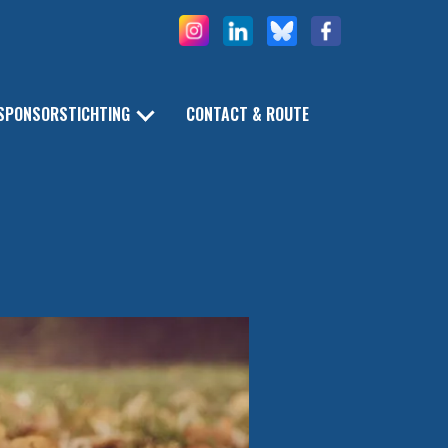
SPONSORSTICHTING
CONTACT & ROUTE