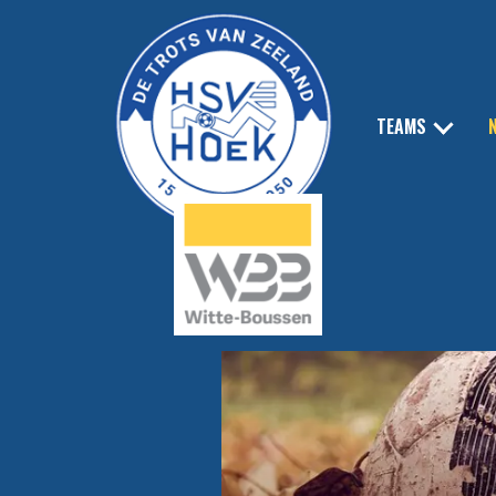
TEAMS