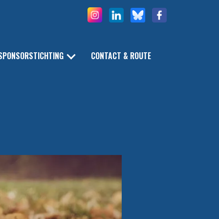
SPONSORSTICHTING
CONTACT & ROUTE