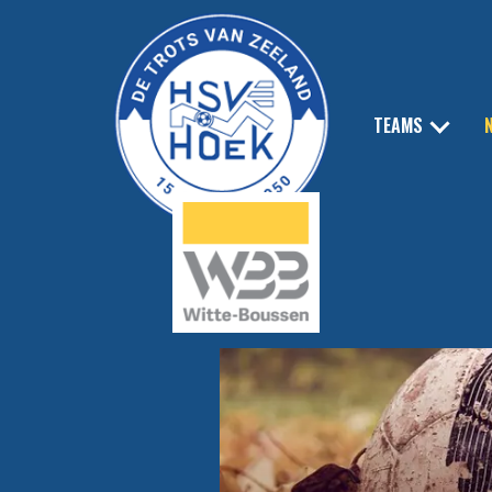
TEAMS