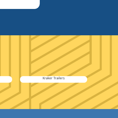
Kraker Trailers