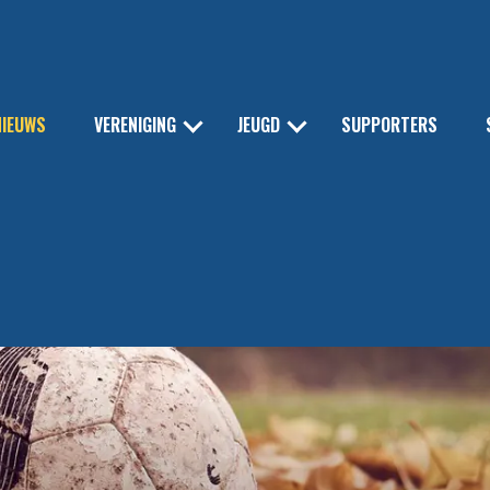
NIEUWS
VERENIGING
JEUGD
SUPPORTERS