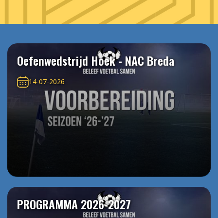
Oefenwedstrijd Hoek - NAC Breda
14-07-2026
PROGRAMMA 2026-2027