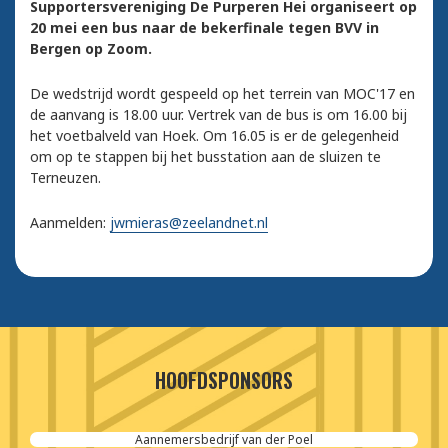
Supportersvereniging De Purperen Hei organiseert op
20 mei een bus naar de bekerfinale tegen BVV in
Bergen op Zoom.
De wedstrijd wordt gespeeld op het terrein van MOC'17 en
de aanvang is 18.00 uur. Vertrek van de bus is om 16.00 bij
het voetbalveld van Hoek. Om 16.05 is er de gelegenheid
om op te stappen bij het busstation aan de sluizen te
Terneuzen.
Aanmelden:
jwmieras@zeelandnet.nl
HOOFDSPONSORS
Aannemersbedrijf van der Poel