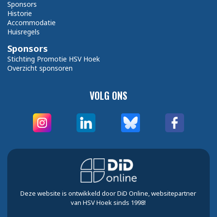
Sponsors
Historie
Accommodatie
Huisregels
Sponsors
Stichting Promotie HSV Hoek
Overzicht sponsoren
VOLG ONS
Deze website is ontwikkeld door DiD Online, websitepartner
van HSV Hoek sinds 1998!