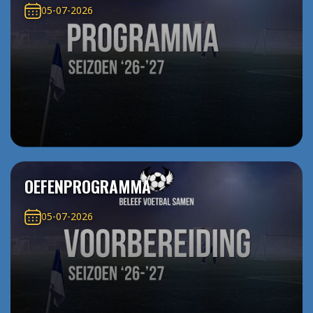
05-07-2026
OEFENPROGRAMMA
05-07-2026