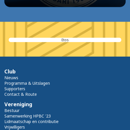
Etos
Club
Nieuws
Programma & Uitslagen
Supporters
Contact & Route
Vereniging
Bestuur
Samenwerking HPBC '23
Lidmaatschap en contributie
Vrijwilligers