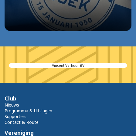
Vincent Verhuur BV
Club
Nieuws
Programma & Uitslagen
Supporters
Contact & Route
Vereniging