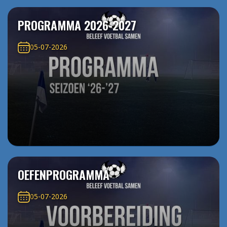
PROGRAMMA 2026-2027
05-07-2026
OEFENPROGRAMMA
05-07-2026