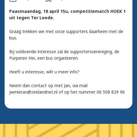
Paasmaandag, 18 april 15u, competitiematch HOEK 1
uit tegen Ter Leede.
Graag trekken we met onze supporters daarheen met de
bus.
Bij voldoende interesse zal de supportersvereniging, de
Purperen Hei, een bus organiseren.
Heeft u interesse, wilt u meer info?
Neem dan contact op met Jan, via mail
jwmieras@zeelandnet.nl of op het nummer 06 508 829 96