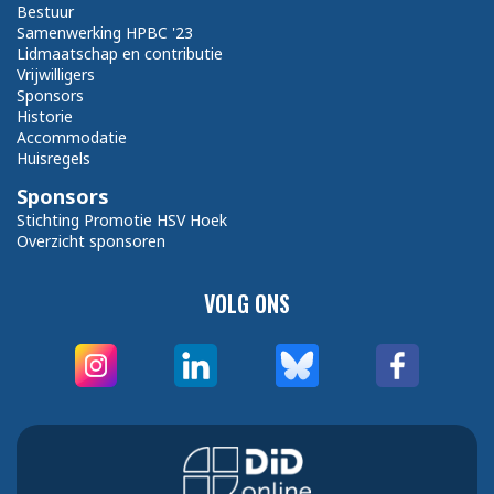
Bestuur
Samenwerking HPBC '23
Lidmaatschap en contributie
Vrijwilligers
Sponsors
Historie
Accommodatie
Huisregels
Sponsors
Stichting Promotie HSV Hoek
Overzicht sponsoren
VOLG ONS