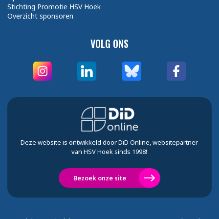
Stichting Promotie HSV Hoek
Overzicht sponsoren
VOLG ONS
Deze website is ontwikkeld door DiD Online, websitepartner
van HSV Hoek sinds 1998!
Bezoek onze site