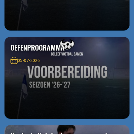
OEFENPROGRAMMA
05-07-2026