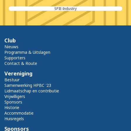
SPIE-Industry
Club
Nieuws
Programma & Uitslagen
Supporters
Contact & Route
Vereniging
Bestuur
Samenwerking HPBC '23
Lidmaatschap en contributie
Vrijwilligers
Sponsors
Historie
Accommodatie
Huisregels
Sponsors