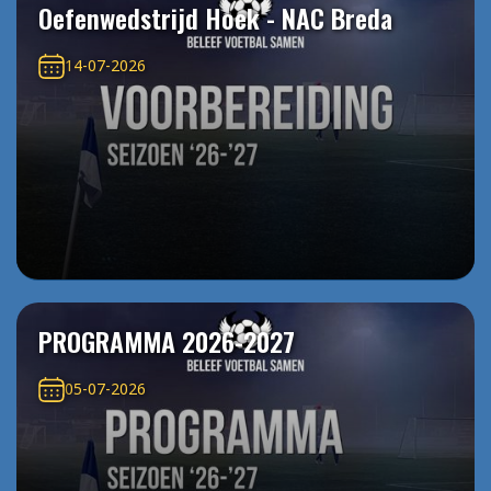
Oefenwedstrijd Hoek - NAC Breda
14-07-2026
PROGRAMMA 2026-2027
05-07-2026