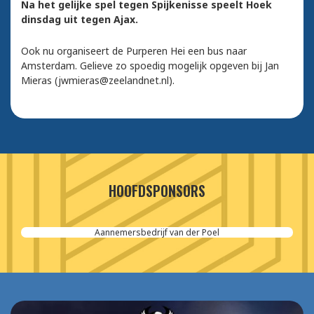
Na het gelijke spel tegen Spijkenisse speelt Hoek
dinsdag uit tegen Ajax.
Ook nu organiseert de Purperen Hei een bus naar
Amsterdam. Gelieve zo spoedig mogelijk opgeven bij Jan
Mieras (jwmieras@zeelandnet.nl).
HOOFDSPONSORS
Aannemersbedrijf van der Poel