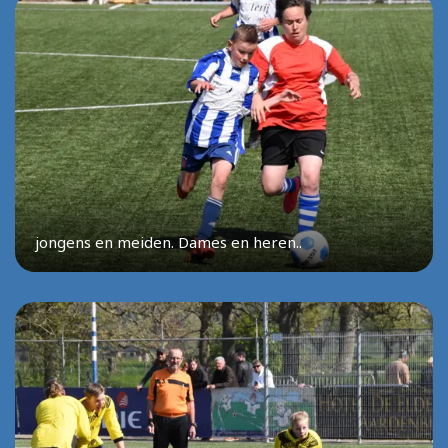
jongens en meiden. Dames en heren..