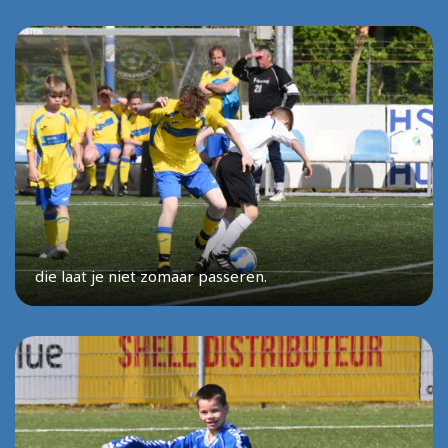
die laat je niet zomaar passeren.