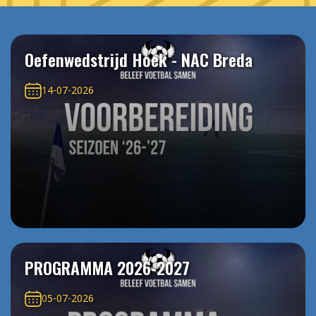
Oefenwedstrijd Hoek - NAC Breda
14-07-2026
PROGRAMMA 2026-2027
05-07-2026