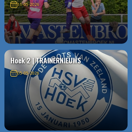
11-05-2026
Hoek 2 | TRAINERNIEUWS
05-05-2026