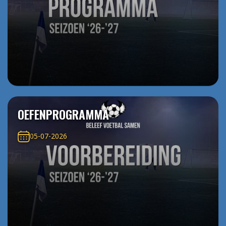
OEFENPROGRAMMA
05-07-2026