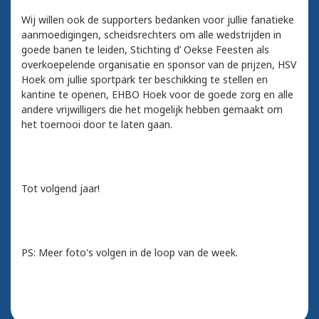
Wij willen ook de supporters bedanken voor jullie fanatieke
aanmoedigingen, scheidsrechters om alle wedstrijden in
goede banen te leiden, Stichting d’ Oekse Feesten als
overkoepelende organisatie en sponsor van de prijzen, HSV
Hoek om jullie sportpark ter beschikking te stellen en
kantine te openen, EHBO Hoek voor de goede zorg en alle
andere vrijwilligers die het mogelijk hebben gemaakt om
het toernooi door te laten gaan.
Tot volgend jaar!
PS: Meer foto's volgen in de loop van de week.