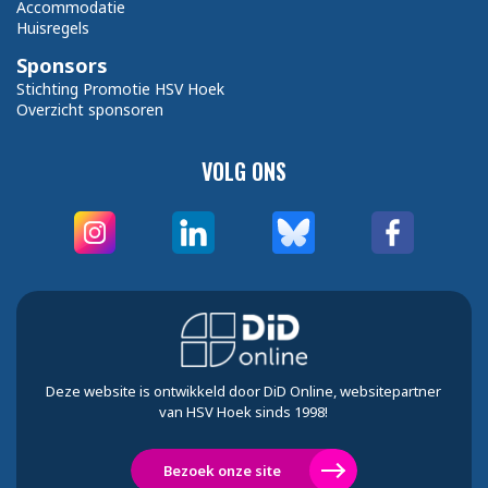
Accommodatie
Huisregels
Sponsors
Stichting Promotie HSV Hoek
Overzicht sponsoren
VOLG ONS
Deze website is ontwikkeld door DiD Online, websitepartner
van HSV Hoek sinds 1998!
Bezoek onze site