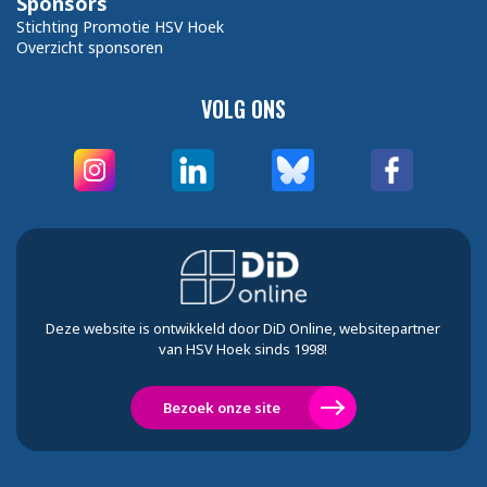
Sponsors
Stichting Promotie HSV Hoek
Overzicht sponsoren
VOLG ONS
Deze website is ontwikkeld door DiD Online, websitepartner
van HSV Hoek sinds 1998!
Bezoek onze site