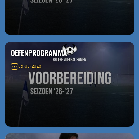
OEFENPROGRAMMA
05-07-2026