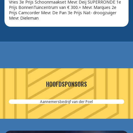
Vries 3e Prijs Schoonmaakset Mevr. Deij SUPERRONDE 1e
Prijs BonnenTuincentrum van € 300.= Mevr. Marques 2e
Prijs Camcorder Mevr. De Pan 3e Prijs Nat- droogzuiger
Mevr. Dieleman
HOOFDSPONSORS
Aannemersbedrijf van der Poel