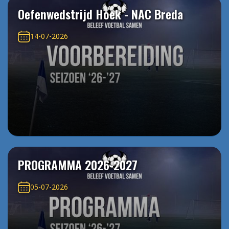
Oefenwedstrijd Hoek - NAC Breda
14-07-2026
PROGRAMMA 2026-2027
05-07-2026