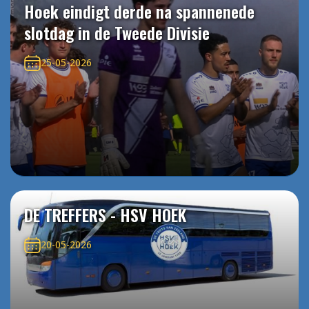
Hoek eindigt derde na spannenede
slotdag in de Tweede Divisie
25-05-2026
DE TREFFERS - HSV HOEK
20-05-2026