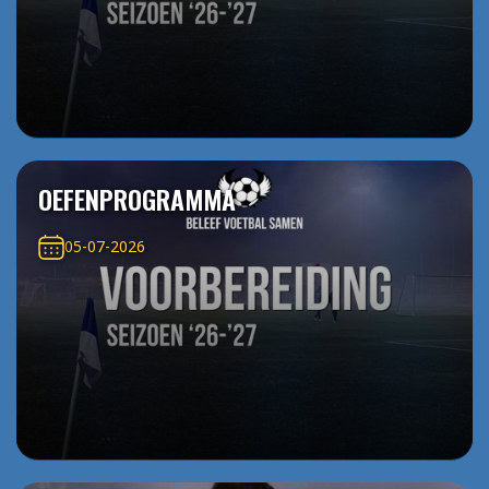
OEFENPROGRAMMA
05-07-2026