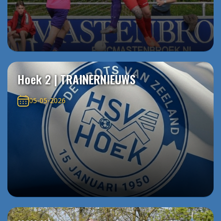
Hoek 2 | TRAINERNIEUWS
05-05-2026