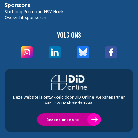
Sponsors
Stichting Promotie HSV Hoek
Overzicht sponsoren
VOLG ONS
Deze website is ontwikkeld door DiD Online, websitepartner
van HSV Hoek sinds 1998!
Bezoek onze site