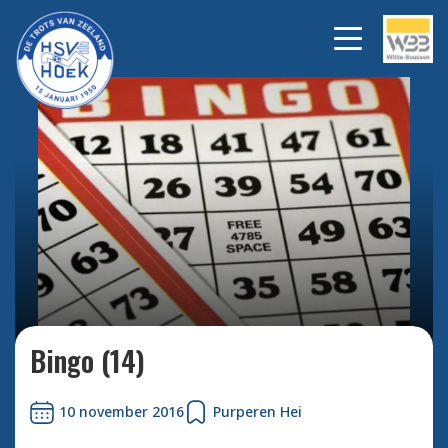
Bekijk alle foto's
Bingo (14)
10 november 2016
Purperen Hei