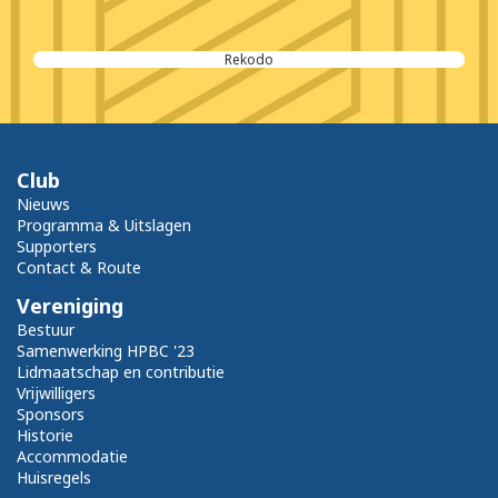
Rekodo
Club
Nieuws
Programma & Uitslagen
Supporters
Contact & Route
Vereniging
Bestuur
Samenwerking HPBC '23
Lidmaatschap en contributie
Vrijwilligers
Sponsors
Historie
Accommodatie
Huisregels