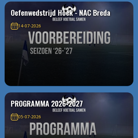
Oefenwedstrijd Hoek - NAC Breda
14-07-2026
PROGRAMMA 2026-2027
05-07-2026