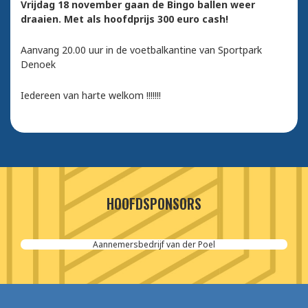
Vrijdag 18 november gaan de Bingo ballen weer
draaien. Met als hoofdprijs 300 euro cash!
Aanvang 20.00 uur in de voetbalkantine van Sportpark
Denoek
Iedereen van harte welkom !!!!!!!
HOOFDSPONSORS
Aannemersbedrijf van der Poel