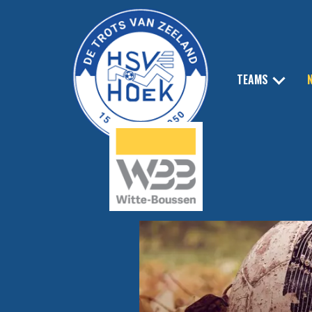
TEAMS