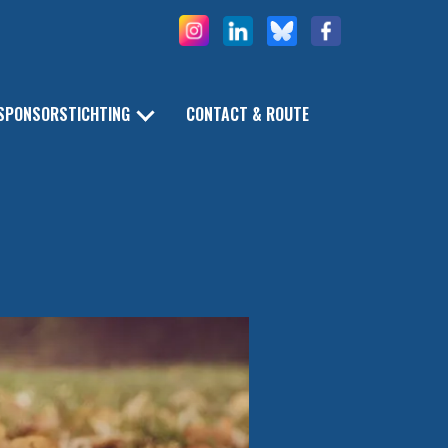
SPONSORSTICHTING
CONTACT & ROUTE