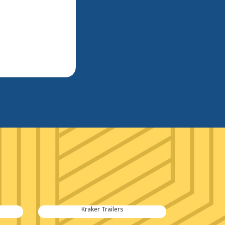
Kraker Trailers