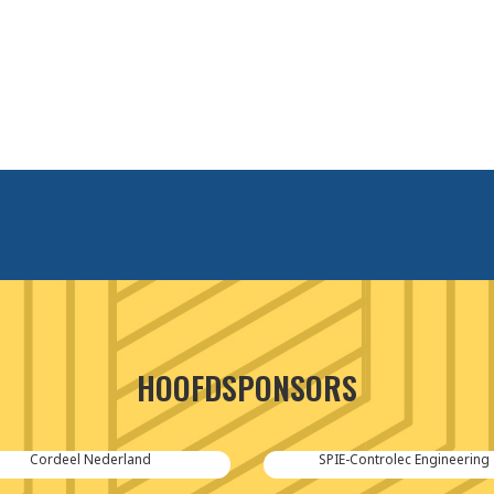
HOOFDSPONSORS
Cordeel Nederland
SPIE-Controlec Engineering