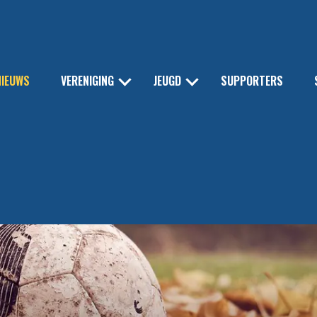
NIEUWS
VERENIGING
JEUGD
SUPPORTERS