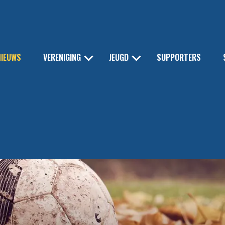
NIEUWS
VERENIGING
JEUGD
SUPPORTERS