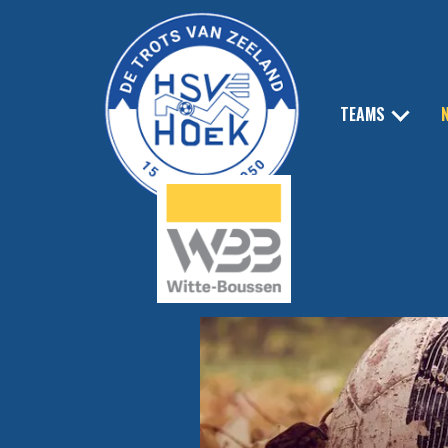
TEAMS