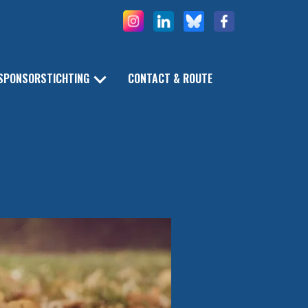
SPONSORSTICHTING
CONTACT & ROUTE