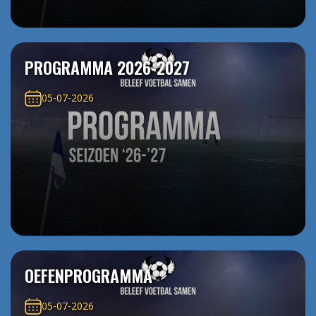
PROGRAMMA 2026-2027
05-07-2026
OEFENPROGRAMMA
05-07-2026