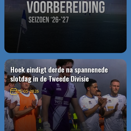
Hoek eindigt derde na spannenede
slotdag in de Tweede Divisie
25-05-2026