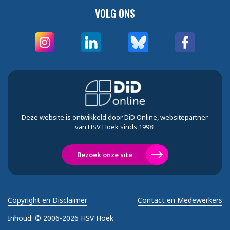
VOLG ONS
Deze website is ontwikkeld door DiD Online, websitepartner
van HSV Hoek sinds 1998!
Bezoek onze site
Copyright en Disclaimer
Contact en Medewerkers
Inhoud:
© 2006-2026 HSV Hoek