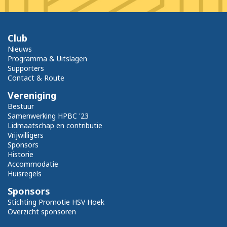
Club
Nieuws
Programma & Uitslagen
Supporters
Contact & Route
Vereniging
Bestuur
Samenwerking HPBC '23
Lidmaatschap en contributie
Vrijwilligers
Sponsors
Historie
Accommodatie
Huisregels
Sponsors
Stichting Promotie HSV Hoek
Overzicht sponsoren