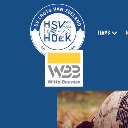
TEAMS