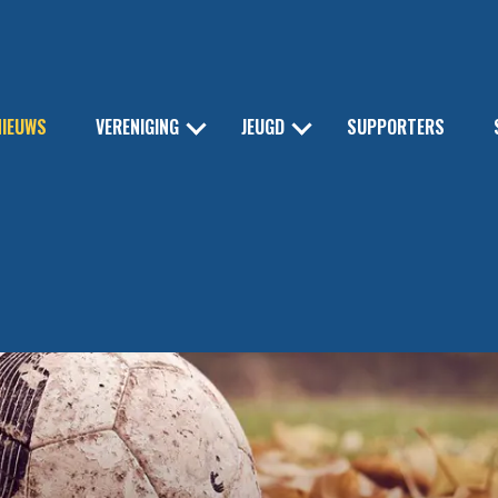
NIEUWS
VERENIGING
JEUGD
SUPPORTERS