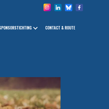
SPONSORSTICHTING
CONTACT & ROUTE