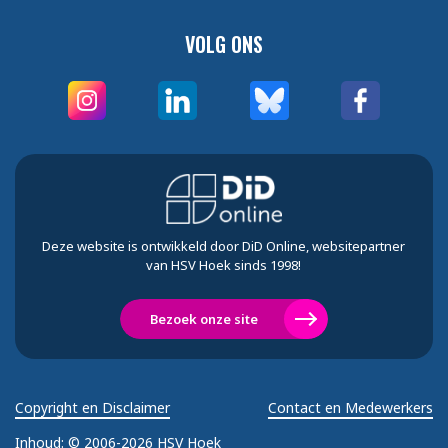
VOLG ONS
Deze website is ontwikkeld door DiD Online, websitepartner
van HSV Hoek sinds 1998!
Bezoek onze site
Copyright en Disclaimer
Contact en Medewerkers
Inhoud:
© 2006-2026 HSV Hoek