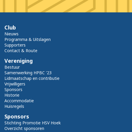
Club
Nieuws
Programma & Uitslagen
Supporters
Contact & Route
Vereniging
Bestuur
Samenwerking HPBC '23
Lidmaatschap en contributie
Vrijwilligers
Sponsors
Historie
Accommodatie
Huisregels
Sponsors
Stichting Promotie HSV Hoek
Overzicht sponsoren