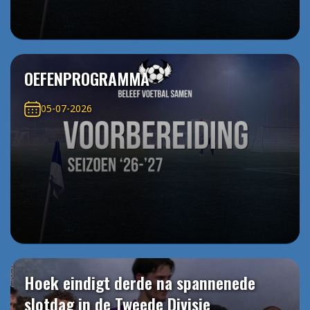
OEFENPROGRAMMA
05-07-2026
Hoek eindigt derde na spannenede
slotdag in de Tweede Divisie