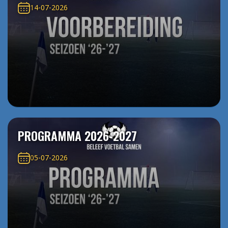
14-07-2026
PROGRAMMA 2026-2027
05-07-2026