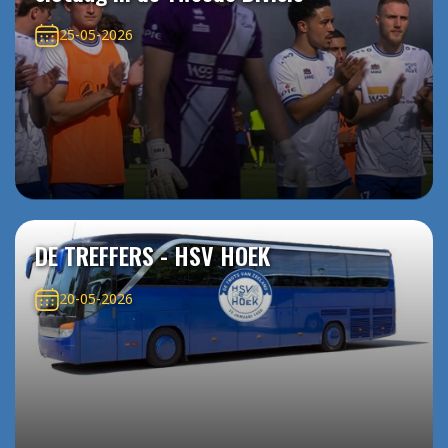
25-05-2026
DE TREFFERS - HSV HOEK
20-05-2026