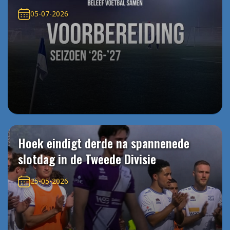
05-07-2026
Hoek eindigt derde na spannenede
slotdag in de Tweede Divisie
25-05-2026