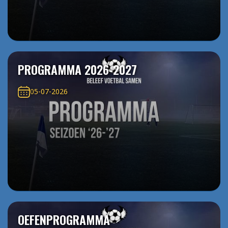
PROGRAMMA 2026-2027
05-07-2026
OEFENPROGRAMMA