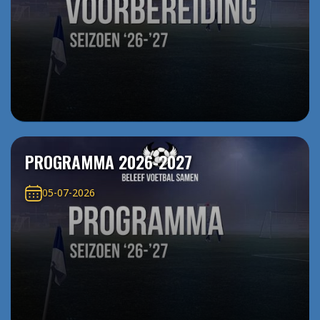
PROGRAMMA 2026-2027
05-07-2026