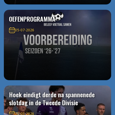
OEFENPROGRAMMA
05-07-2026
Hoek eindigt derde na spannenede
slotdag in de Tweede Divisie
25-05-2026