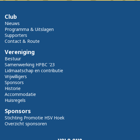
Club
Nieuws
Programma & Uitslagen
Supporters
Contact & Route
Vereniging
Bestuur
Samenwerking HPBC '23
Lidmaatschap en contributie
Vrijwilligers
Sponsors
Historie
Accommodatie
Huisregels
Sponsors
Stichting Promotie HSV Hoek
Overzicht sponsoren