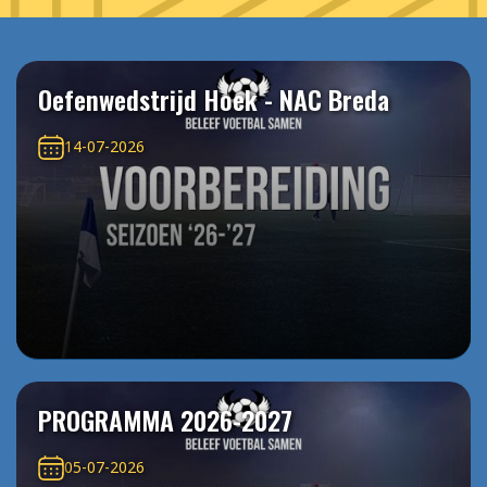
Oefenwedstrijd Hoek - NAC Breda
14-07-2026
PROGRAMMA 2026-2027
05-07-2026