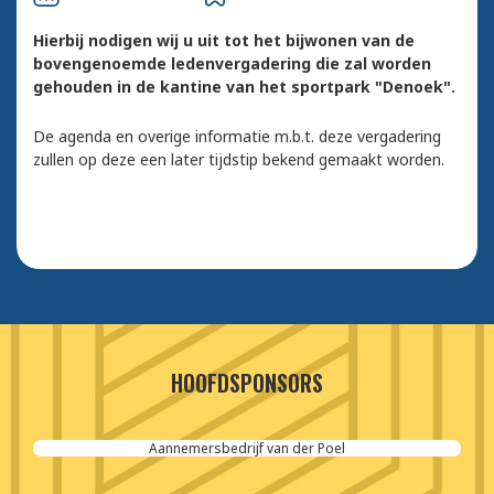
Hierbij nodigen wij u uit tot het bijwonen van de
bovengenoemde ledenvergadering die zal worden
gehouden in de kantine van het sportpark "Denoek".
De agenda en overige informatie m.b.t. deze vergadering
zullen op deze een later tijdstip bekend gemaakt worden.
HOOFDSPONSORS
Aannemersbedrijf van der Poel