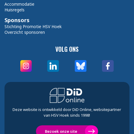
Accommodatie
Huisregels
Sponsors
Stichting Promotie HSV Hoek
Overzicht sponsoren
VOLG ONS
Deze website is ontwikkeld door DiD Online, websitepartner
van HSV Hoek sinds 1998!
Bezoek onze site