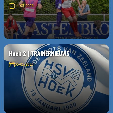
11-05-2026
Hoek 2 | TRAINERNIEUWS
05-05-2026