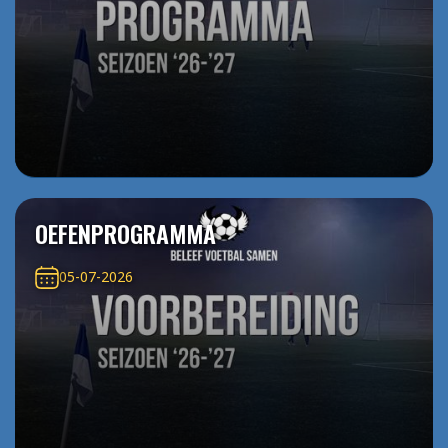
OEFENPROGRAMMA
05-07-2026