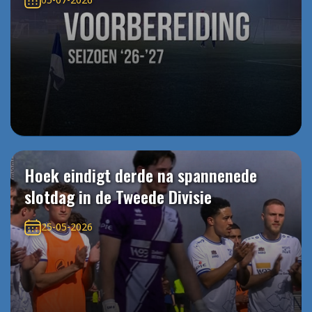
Hoek eindigt derde na spannenede
slotdag in de Tweede Divisie
25-05-2026