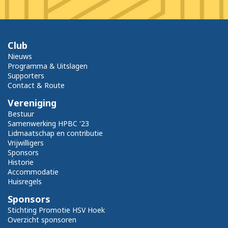
Club
Nieuws
Programma & Uitslagen
Supporters
Contact & Route
Vereniging
Bestuur
Samenwerking HPBC '23
Lidmaatschap en contributie
Vrijwilligers
Sponsors
Historie
Accommodatie
Huisregels
Sponsors
Stichting Promotie HSV Hoek
Overzicht sponsoren