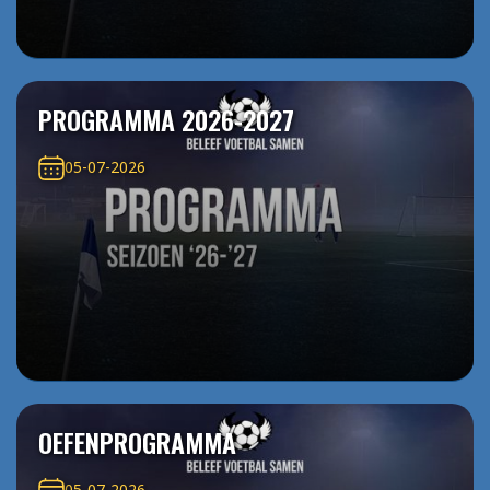
PROGRAMMA 2026-2027
05-07-2026
OEFENPROGRAMMA
05-07-2026