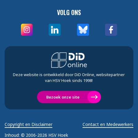
VOLG ONS
Deze website is ontwikkeld door DiD Online, websitepartner
van HSV Hoek sinds 1998!
Bezoek onze site
Copyright en Disclaimer
Contact en Medewerkers
Inhoud:
© 2006-2026 HSV Hoek