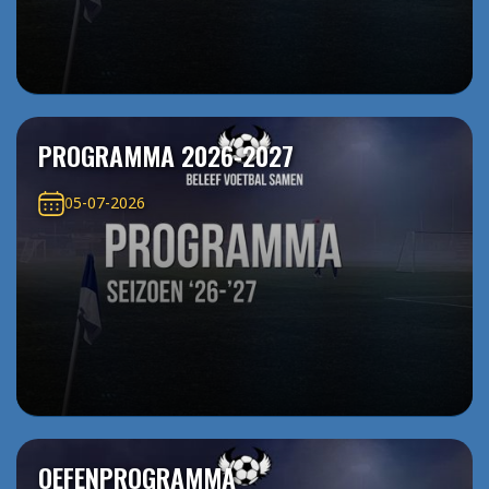
PROGRAMMA 2026-2027
05-07-2026
OEFENPROGRAMMA