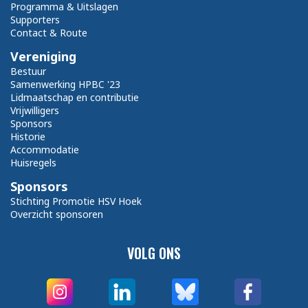
Programma & Uitslagen
Supporters
Contact & Route
Vereniging
Bestuur
Samenwerking HPBC '23
Lidmaatschap en contributie
Vrijwilligers
Sponsors
Historie
Accommodatie
Huisregels
Sponsors
Stichting Promotie HSV Hoek
Overzicht sponsoren
VOLG ONS