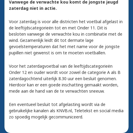
Vanwege de verwachte kou komt de jongste jeugd
zaterdag niet in actie.
Voor zaterdag is voor alle districten het voetbal afgelast in
de leeftijdscategorieën tot en met Onder 11. Dit is
besloten vanwege de verwachte kou in combinatie met de
wind. Gezamenlijk leidt dit tot dermate lage
gevoelstemperaturen dat het met name voor de jongste
pupillen niet gewenst is om te moeten voetballen.
Voor het zaterdagvoetbal van de leeftijdscategorieën
Onder 12 en ouder wordt voor zowel de categorie A als B
zaterdagochtend uiterlijk 8.30 uur een besluit genomen.
Hierdoor kan er een goede inschatting gemaakt worden,
mede aan de hand van de te verwachten sneeuw.
Een eventueel besluit tot afgelasting wordt via de
gebruikelijke kanalen als KNVB.nl, Teletekst en social media
zo spoedig mogelijk gecommuniceerd.