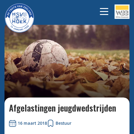
Bekijk alle foto's
Afgelastingen jeugdwedstrijden
16 maart 2018
Bestuur