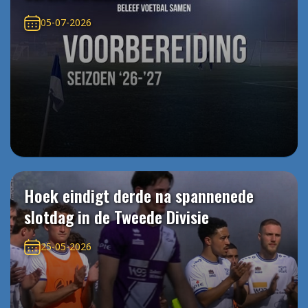
05-07-2026
Hoek eindigt derde na spannenede
slotdag in de Tweede Divisie
25-05-2026