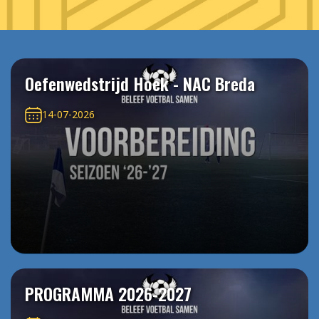
Oefenwedstrijd Hoek - NAC Breda
14-07-2026
PROGRAMMA 2026-2027