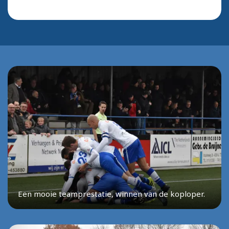
Een mooie teamprestatie, winnen van de koploper.