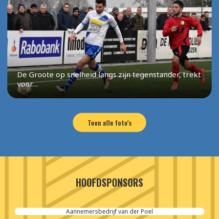
De Groote op snelheid langs zijn tegenstander, trekt
voor…
Toon alle foto's
HOOFDSPONSORS
Cordeel Nederland