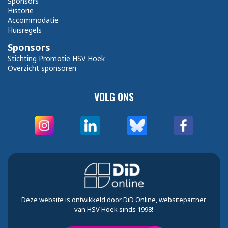
Sponsors
Historie
Accommodatie
Huisregels
Sponsors
Stichting Promotie HSV Hoek
Overzicht sponsoren
VOLG ONS
Deze website is ontwikkeld door DiD Online, websitepartner
van HSV Hoek sinds 1998!