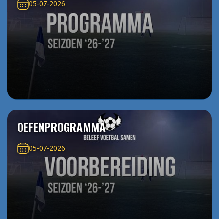
05-07-2026
OEFENPROGRAMMA
05-07-2026