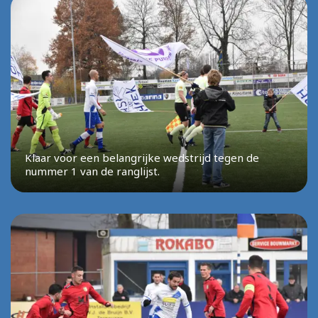
Klaar voor een belangrijke wedstrijd tegen de
nummer 1 van de ranglijst.