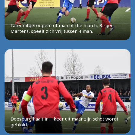
Later uitgeroepen tot man of the match, Birgen
Martens, speelt zich vrij tussen 4 man.
Doesburg haalt in 1 keer uit maar zijn schot wordt
geblokt.