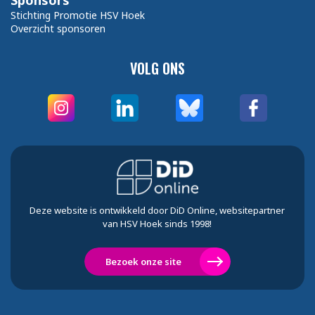
Sponsors
Stichting Promotie HSV Hoek
Overzicht sponsoren
VOLG ONS
Deze website is ontwikkeld door DiD Online, websitepartner
van HSV Hoek sinds 1998!
Bezoek onze site