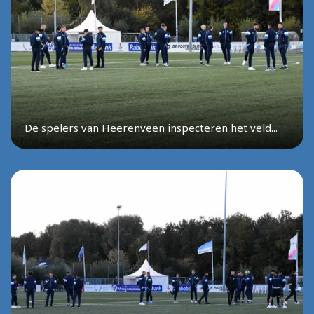
De spelers van Heerenveen inspecteren het veld...