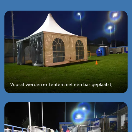
Vooraf werden er tenten met een bar geplaatst,