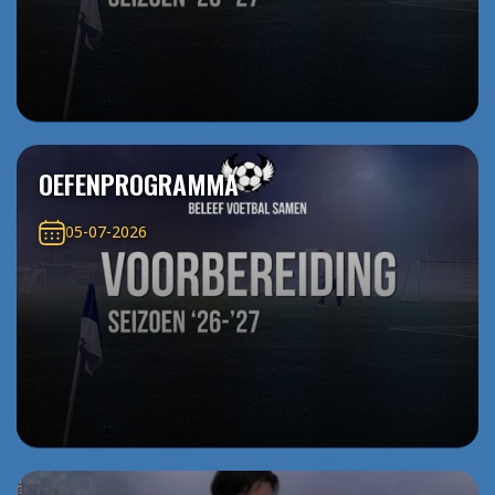
OEFENPROGRAMMA
05-07-2026