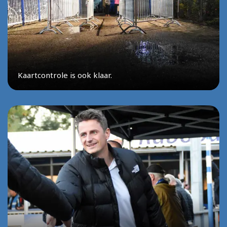
Kaartcontrole is ook klaar.