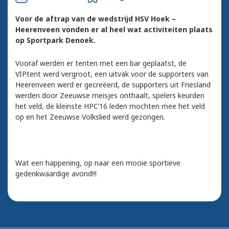
Voor de aftrap van de wedstrijd HSV Hoek –
Heerenveen vonden er al heel wat activiteiten plaats
op Sportpark Denoek.
Vooraf werden er tenten met een bar geplaatst, de
VIPtent werd vergroot, een uitvak voor de supporters van
Heerenveen werd er gecreëerd, de supporters uit Friesland
werden door Zeeuwse meisjes onthaalt, spelers keurden
het veld, de kleinste HPC’16 leden mochten mee het veld
op en het Zeeuwse Volkslied werd gezongen.
Wat een happening, op naar een mooie sportieve
gedenkwaardige avond!!!