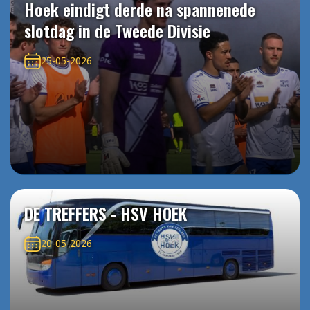
Hoek eindigt derde na spannenede
slotdag in de Tweede Divisie
25-05-2026
DE TREFFERS - HSV HOEK
20-05-2026