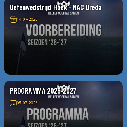
Oefenwedstrijd Hoek - NAC Breda
14-07-2026
PROGRAMMA 2026-2027
05-07-2026