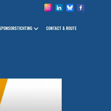
SPONSORSTICHTING
CONTACT & ROUTE