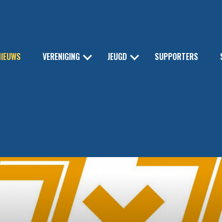
NIEUWS
VERENIGING
JEUGD
SUPPORTERS