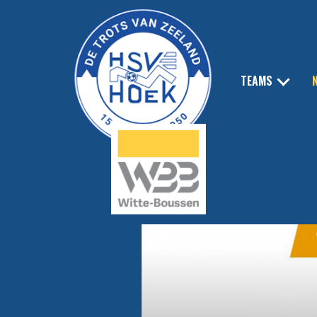
TEAMS