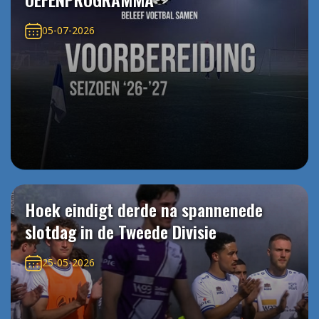
05-07-2026
Hoek eindigt derde na spannenede
slotdag in de Tweede Divisie
25-05-2026