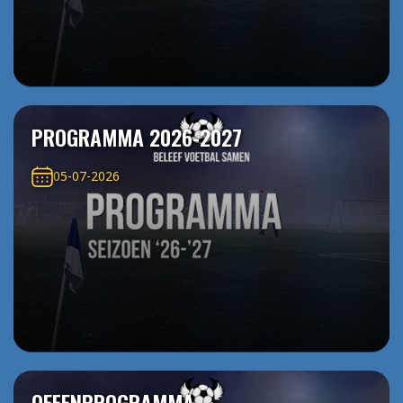
PROGRAMMA 2026-2027
05-07-2026
OEFENPROGRAMMA