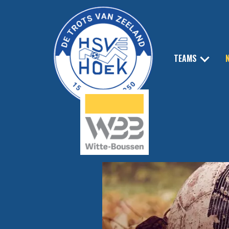
TEAMS