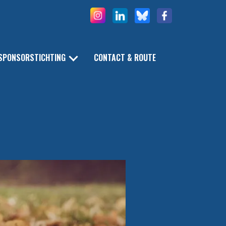
SPONSORSTICHTING
CONTACT & ROUTE