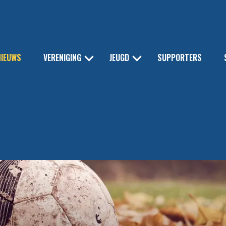
NIEUWS
VERENIGING
JEUGD
SUPPORTERS