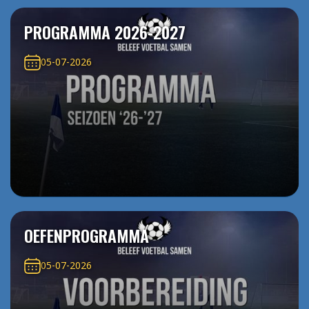
PROGRAMMA 2026-2027
05-07-2026
OEFENPROGRAMMA
05-07-2026