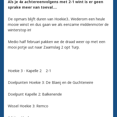
Als je 4x achtereenvolgens met 2-1 wint is er geen
sprake meer van toeval....
De opmars blijft duren van Hoekie3.. Wederom een heule
mooie winst en dus gaan we als eenzame middenmoter de
winterstop in!
Medio half februari pakken we de draad weer op met een
mooi potje uut naar Zaamslag 2 opt Turp.
Hoekie 3 - Kapelle 2 2-1
Doelpunten Hoekie 3: De Blaeij en de Guchteneire
Doelpunt Kapelle 2: Balkenende
Wissel Hoekie 3: Remco