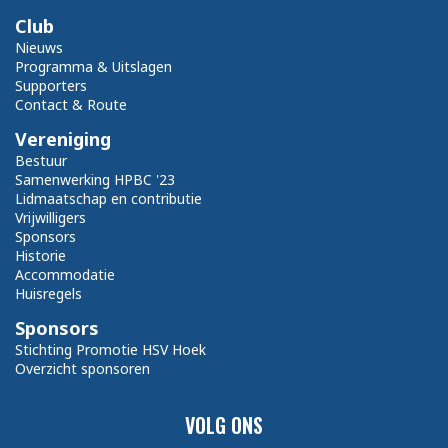
Club
Nieuws
Programma & Uitslagen
Supporters
Contact & Route
Vereniging
Bestuur
Samenwerking HPBC '23
Lidmaatschap en contributie
Vrijwilligers
Sponsors
Historie
Accommodatie
Huisregels
Sponsors
Stichting Promotie HSV Hoek
Overzicht sponsoren
VOLG ONS